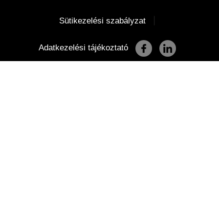
|
Sütikezelési szabályzat
Adatkezelési tájékoztató