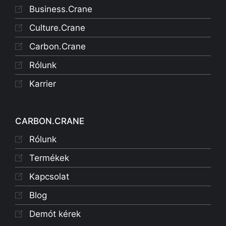
Business.Crane
Culture.Crane
Carbon.Crane
Rólunk
Karrier
CARBON.CRANE
Rólunk
Termékek
Kapcsolat
Blog
Demót kérek